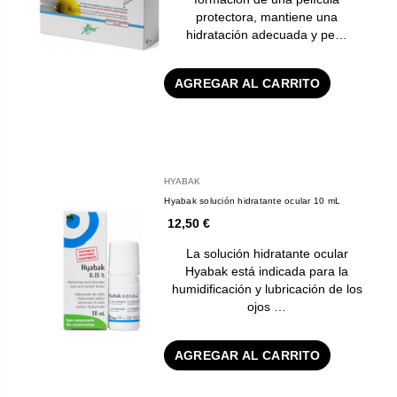
protectora, mantiene una
hidratación adecuada y pe…
AGREGAR AL CARRITO
HYABAK
Hyabak solución hidratante ocular 10 mL
12,50 €
La solución hidratante ocular
Hyabak está indicada para la
humidificación y lubricación de los
ojos …
AGREGAR AL CARRITO