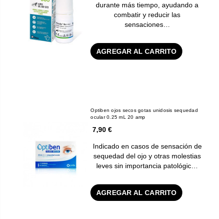
durante más tiempo, ayudando a
combatir y reducir las
sensaciones…
AGREGAR AL CARRITO
Optiben ojos secos gotas unidosis sequedad
ocular 0.25 mL 20 amp
7,90 €
Indicado en casos de sensación de
sequedad del ojo y otras molestias
leves sin importancia patológic…
AGREGAR AL CARRITO