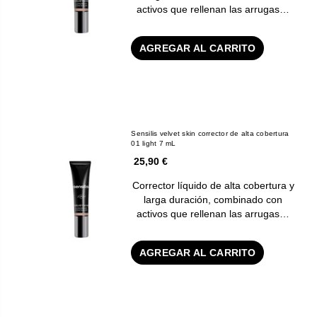
activos que rellenan las arrugas…
AGREGAR AL CARRITO
Sensilis velvet skin corrector de alta cobertura
01 light 7 mL
25,90 €
Corrector líquido de alta cobertura y
larga duración, combinado con
activos que rellenan las arrugas…
AGREGAR AL CARRITO