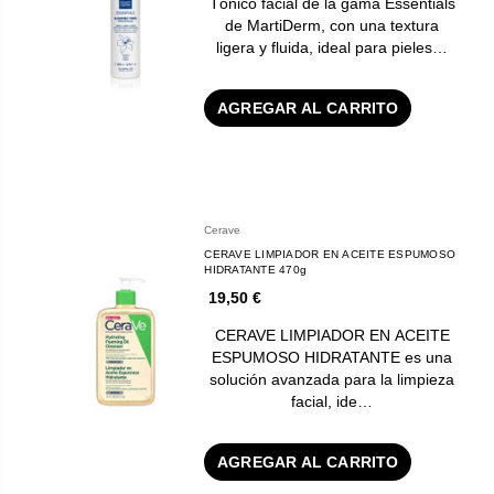
Tónico facial de la gama Essentials
de MartiDerm, con una textura
ligera y fluida, ideal para pieles…
AGREGAR AL CARRITO
Cerave
CERAVE LIMPIADOR EN ACEITE ESPUMOSO
HIDRATANTE 470g
19,50 €
CERAVE LIMPIADOR EN ACEITE
ESPUMOSO HIDRATANTE es una
solución avanzada para la limpieza
facial, ide…
AGREGAR AL CARRITO