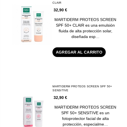
CLAIR
32,90 €
MARTIDERM PROTEOS SCREEN
SPF 50+ CLAIR es una emulsión
fluida de alta protección solar,
diseñada esp…
AGREGAR AL CARRITO
MARTIDERM PROTEOS SCREEN SPF 50+
SENSITIVE
32,90 €
MARTIDERM PROTEOS SCREEN
SPF 50+ SENSITIVE es un
fotoprotector facial de alta
protección, especialme…