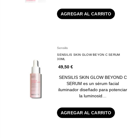
AGREGAR AL CARRITO
Sensilis
SENSILIS SKIN GLOW BEYON C SERUM
30ML
49,50 €
SENSILIS SKIN GLOW BEYOND C
SERUM es un sérum facial
iluminador diseñado para potenciar
la luminosid…
AGREGAR AL CARRITO