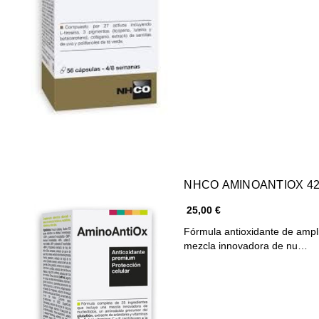
NHCO AMINOANTIOX 4
25,00 €
Fórmula antioxidante de ampl
mezcla innovadora de nu…