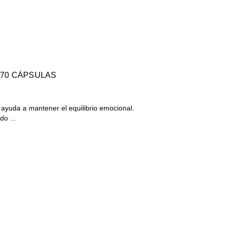
70 CÁPSULAS
ayuda a mantener el equilibrio emocional.
ndo …