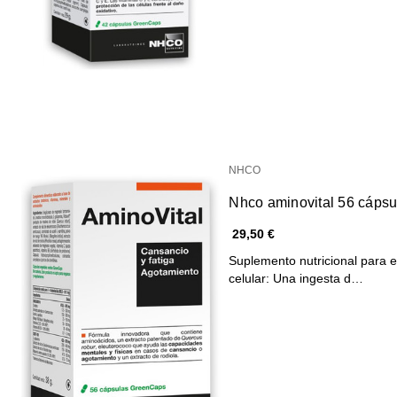
NHCO
Nhco aminovital 56 cápsu
29,50 €
Suplemento nutricional para e
celular: Una ingesta d…