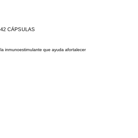
42 CÁPSULAS
ula inmunoestimulante que ayuda afortalecer