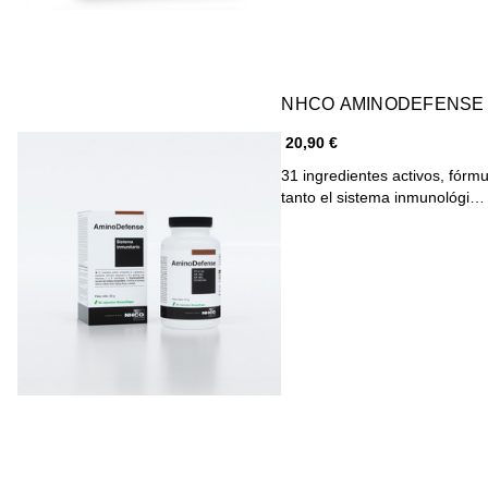
NHCO AMINODEFENSE 
20,90 €
31 ingredientes activos, fórm
tanto el sistema inmunológi…