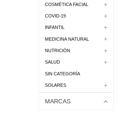
COSMÉTICA FACIAL
COVID-19
INFANTIL
MEDICINA NATURAL
NUTRICIÓN
SALUD
SIN CATEGORÍA
SOLARES
MARCAS